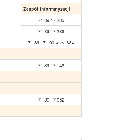
Zespół Informatyzacji
71 39 17 235
71 39 17 236
71 39 17 100 wew. 334
71 39 17 146
71 39 17 052