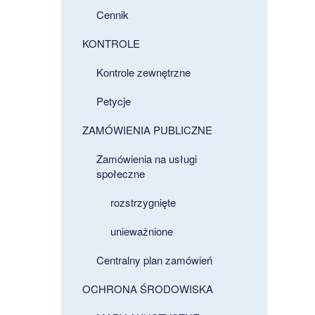
Cennik
KONTROLE
Kontrole zewnętrzne
Petycje
ZAMÓWIENIA PUBLICZNE
Zamówienia na usługi
społeczne
rozstrzygnięte
unieważnione
Centralny plan zamówień
OCHRONA ŚRODOWISKA