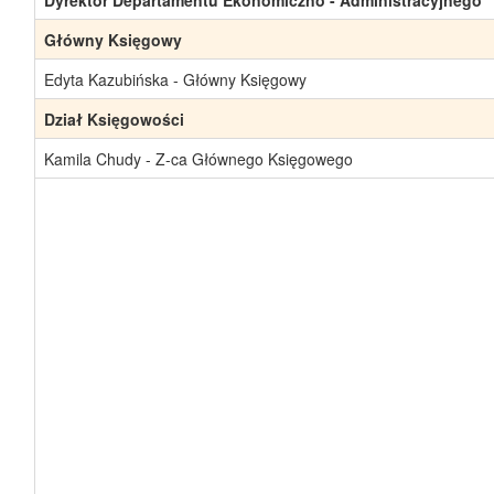
Główny Księgowy
Edyta Kazubińska - Główny Księgowy
Dział Księgowości
Kamila Chudy - Z-ca Głównego Księgowego