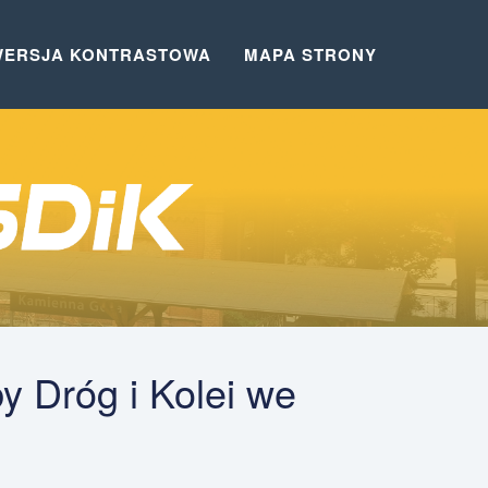
WERSJA KONTRASTOWA
MAPA STRONY
by Dróg i Kolei we