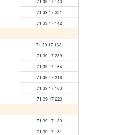
71 39 17 143
71 39 17 231
71 39 17 142
71 39 17 163
71 39 17 239
71 39 17 164
71 39 17 218
71 39 17 163
71 39 17 223
71 39 17 130
71 39 17 131