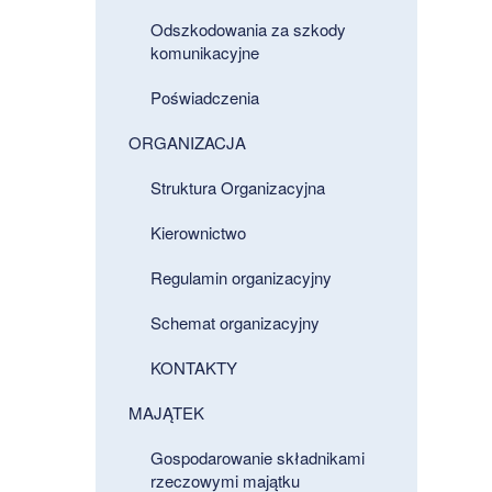
Odszkodowania za szkody
komunikacyjne
Poświadczenia
ORGANIZACJA
Struktura Organizacyjna
Kierownictwo
Regulamin organizacyjny
Schemat organizacyjny
KONTAKTY
MAJĄTEK
Gospodarowanie składnikami
rzeczowymi majątku