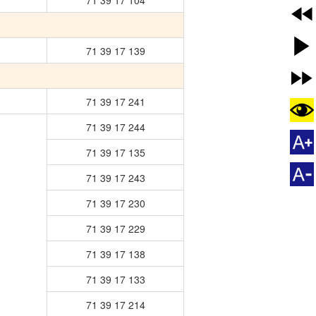
71 39 17 139
71 39 17 241
71 39 17 244
71 39 17 135
71 39 17 243
71 39 17 230
71 39 17 229
71 39 17 138
71 39 17 133
71 39 17 214