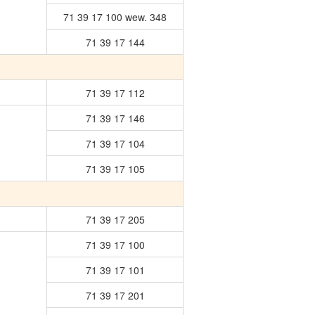
71 39 17 100 wew. 348
71 39 17 144
71 39 17 112
71 39 17 146
71 39 17 104
71 39 17 105
71 39 17 205
71 39 17 100
71 39 17 101
71 39 17 201