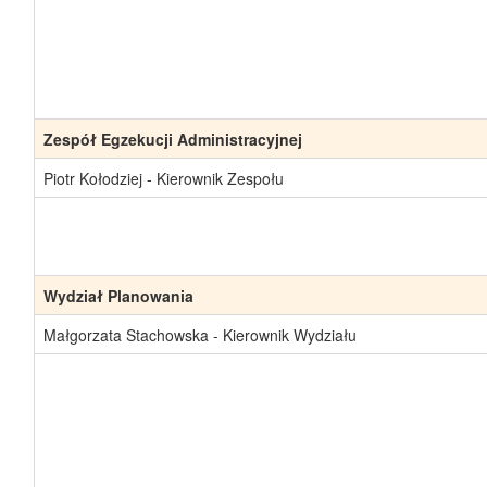
Zespół Egzekucji Administracyjnej
Piotr Kołodziej - Kierownik Zespołu
Wydział Planowania
Małgorzata Stachowska - Kierownik Wydziału