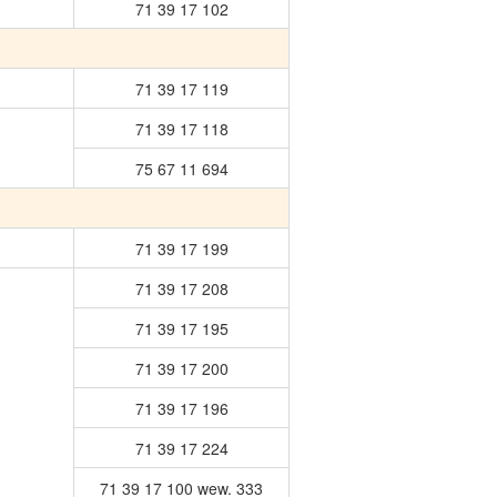
71 39 17 102
71 39 17 119
71 39 17 118
75 67 11 694
71 39 17 199
71 39 17 208
71 39 17 195
71 39 17 200
71 39 17 196
71 39 17 224
71 39 17 100 wew. 333