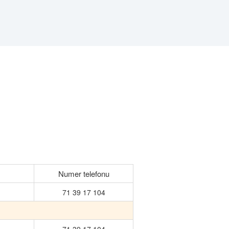
Numer telefonu
71 39 17 104
71 39 17 104