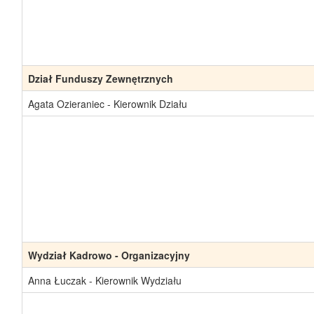
Dział Funduszy Zewnętrznych
Agata Ozieraniec - Kierownik Działu
Wydział Kadrowo - Organizacyjny
Anna Łuczak - Kierownik Wydziału