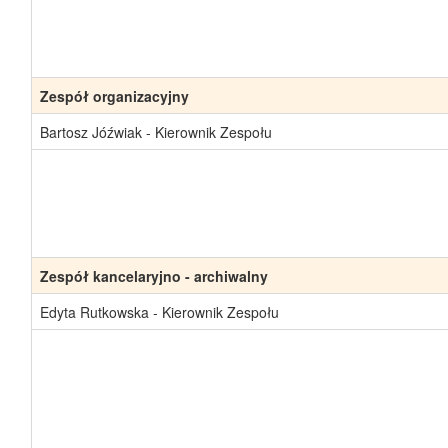
Zespół organizacyjny
Bartosz Jóźwiak - Kierownik Zespołu
Zespół kancelaryjno - archiwalny
Edyta Rutkowska - Kierownik Zespołu