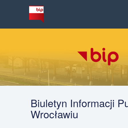
Biuletyn Informacji P
Wrocławiu