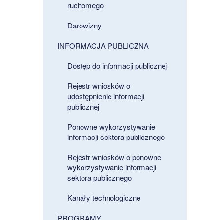
ruchomego
Darowizny
INFORMACJA PUBLICZNA
Dostęp do informacji publicznej
Rejestr wniosków o
udostępnienie informacji
publicznej
Ponowne wykorzystywanie
informacji sektora publicznego
Rejestr wniosków o ponowne
wykorzystywanie informacji
sektora publicznego
Kanały technologiczne
PROGRAMY