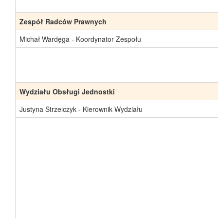
Zespół Radców Prawnych
Michał Wardęga - Koordynator Zespołu
Wydziału Obsługi Jednostki
Justyna Strzelczyk - Kierownik Wydziału