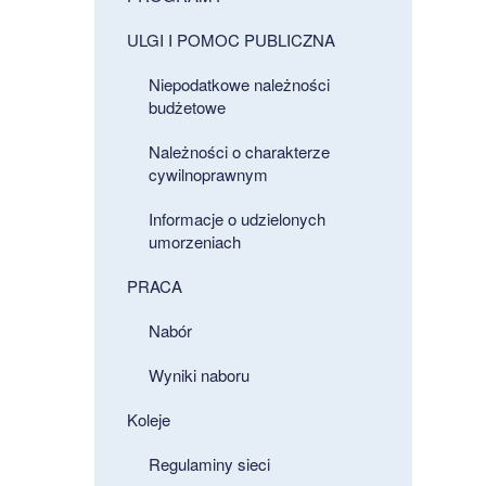
ULGI I POMOC PUBLICZNA
Niepodatkowe należności
budżetowe
Należności o charakterze
cywilnoprawnym
Informacje o udzielonych
umorzeniach
PRACA
Nabór
Wyniki naboru
Koleje
Regulaminy sieci