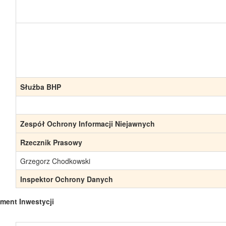
Służba BHP
Zespół Ochrony Informacji Niejawnych
Rzecznik Prasowy
Grzegorz Chodkowski
Inspektor Ochrony Danych
ment Inwestycji