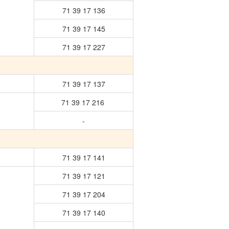
71 39 17 136
71 39 17 145
71 39 17 227
71 39 17 137
71 39 17 216
-
71 39 17 141
71 39 17 121
71 39 17 204
71 39 17 140