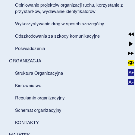
Opiniowanie projektów organizacji ruchu, korzystanie z
przystanków, wydawanie identyfikatorów
Wykorzystywanie dróg w sposób szczególny
Odszkodowania za szkody komunikacyjne
Poświadczenia
ORGANIZACJA
Struktura Organizacyjna
Kierownictwo
Regulamin organizacyjny
Schemat organizacyjny
KONTAKTY
MAJĄTEK