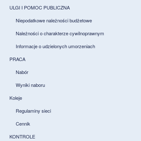
ULGI I POMOC PUBLICZNA
Niepodatkowe należności budżetowe
Należności o charakterze cywilnoprawnym
Informacje o udzielonych umorzeniach
PRACA
Nabór
Wyniki naboru
Koleje
Regulaminy sieci
Cennik
KONTROLE