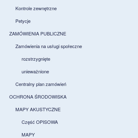
Kontrole zewnętrzne
Petycje
ZAMÓWIENIA PUBLICZNE
Zamówienia na usługi społeczne
rozstrzygnięte
unieważnione
Centralny plan zamówień
OCHRONA ŚRODOWISKA
MAPY AKUSTYCZNE
Część OPISOWA
MAPY