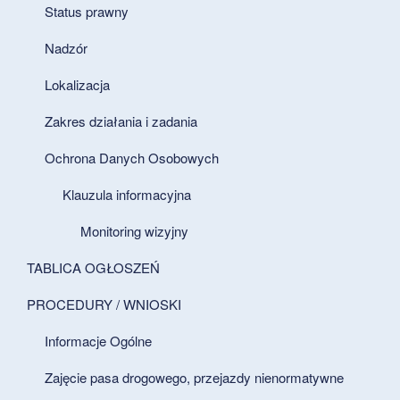
Status prawny
Nadzór
Lokalizacja
Zakres działania i zadania
Ochrona Danych Osobowych
Klauzula informacyjna
Monitoring wizyjny
TABLICA OGŁOSZEŃ
PROCEDURY / WNIOSKI
Informacje Ogólne
Zajęcie pasa drogowego, przejazdy nienormatywne