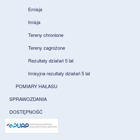
Emisja
Imisja
Tereny chronione
Tereny zagrożone
Rezultaty działań 5 lat
Imisyjna rezultaty działań 5 lat
POMIARY HAŁASU
SPRAWOZDANIA
DOSTĘPNOŚĆ