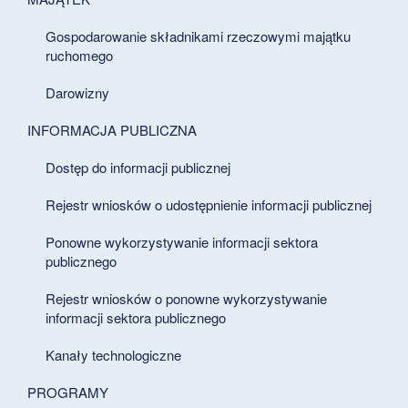
Gospodarowanie składnikami rzeczowymi majątku
ruchomego
Darowizny
INFORMACJA PUBLICZNA
Dostęp do informacji publicznej
Rejestr wniosków o udostępnienie informacji publicznej
Ponowne wykorzystywanie informacji sektora
publicznego
Rejestr wniosków o ponowne wykorzystywanie
informacji sektora publicznego
Kanały technologiczne
PROGRAMY