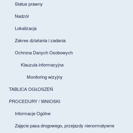
Status prawny
Nadzór
Lokalizacja
Zakres działania i zadania
Ochrona Danych Osobowych
Klauzula informacyjna
Monitoring wizyjny
TABLICA OGŁOSZEŃ
PROCEDURY / WNIOSKI
Informacje Ogólne
Zajęcie pasa drogowego, przejazdy nienormatywne