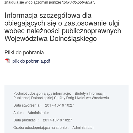
znajdują się w dołączonym poniżej
"pliku do pobrania".
Informacja szczegółowa dla
obiegających się o zastosowanie ulgi
wobec należności publicznoprawnych
Województwa Dolnośląskiego
plik do pobrania.pdf
Podmiot udostępniający informacje:
Biuletyn Informacji
Publicznej Dolnośląskiej Służby Dróg i Kolei we Wrocławiu
Data stworzenia :
2017-10-19 10:27
Autor :
Administrator
Data publikacji :
2017-10-19 10:27
Osoba udostępniająca na stronie :
Administrator