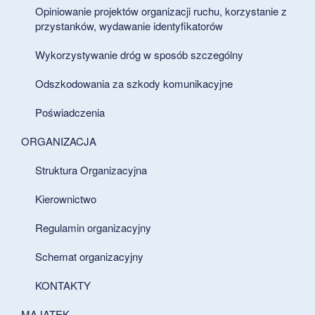
Opiniowanie projektów organizacji ruchu, korzystanie z
przystanków, wydawanie identyfikatorów
Wykorzystywanie dróg w sposób szczególny
Odszkodowania za szkody komunikacyjne
Poświadczenia
ORGANIZACJA
Struktura Organizacyjna
Kierownictwo
Regulamin organizacyjny
Schemat organizacyjny
KONTAKTY
MAJĄTEK