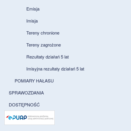
Emisja
Imisja
Tereny chronione
Tereny zagrożone
Rezultaty działań 5 lat
Imisyjna rezultaty działań 5 lat
POMIARY HAŁASU
SPRAWOZDANIA
DOSTĘPNOŚĆ