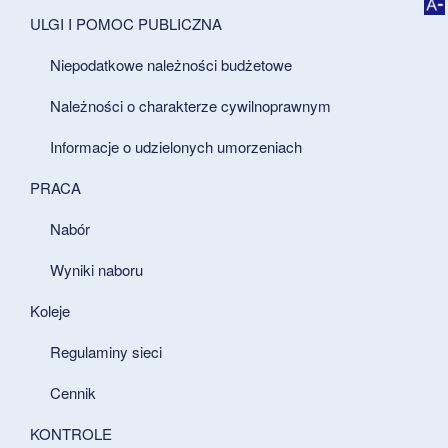
ULGI I POMOC PUBLICZNA
Niepodatkowe należności budżetowe
Należności o charakterze cywilnoprawnym
Informacje o udzielonych umorzeniach
PRACA
Nabór
Wyniki naboru
Koleje
Regulaminy sieci
Cennik
KONTROLE