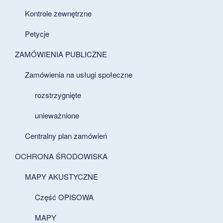
Kontrole zewnętrzne
Petycje
ZAMÓWIENIA PUBLICZNE
Zamówienia na usługi społeczne
rozstrzygnięte
unieważnione
Centralny plan zamówień
OCHRONA ŚRODOWISKA
MAPY AKUSTYCZNE
Część OPISOWA
MAPY