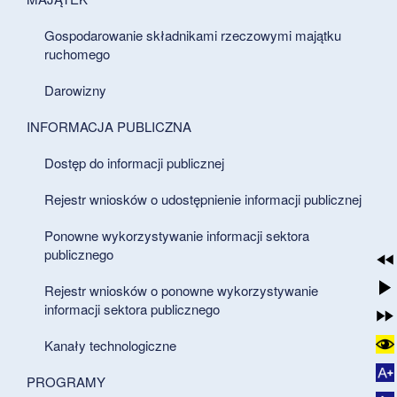
Gospodarowanie składnikami rzeczowymi majątku
ruchomego
Darowizny
INFORMACJA PUBLICZNA
Dostęp do informacji publicznej
Rejestr wniosków o udostępnienie informacji publicznej
Ponowne wykorzystywanie informacji sektora
publicznego
Rejestr wniosków o ponowne wykorzystywanie
informacji sektora publicznego
Kanały technologiczne
PROGRAMY