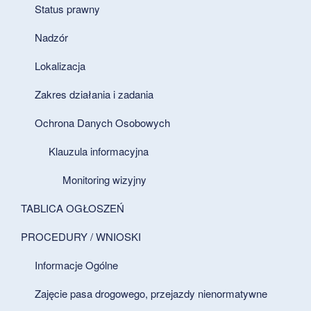
Status prawny
Nadzór
Lokalizacja
Zakres działania i zadania
Ochrona Danych Osobowych
Klauzula informacyjna
Monitoring wizyjny
TABLICA OGŁOSZEŃ
PROCEDURY / WNIOSKI
Informacje Ogólne
Zajęcie pasa drogowego, przejazdy nienormatywne