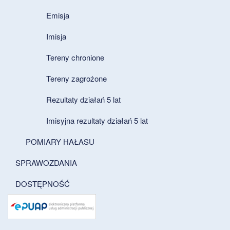
Emisja
Imisja
Tereny chronione
Tereny zagrożone
Rezultaty działań 5 lat
Imisyjna rezultaty działań 5 lat
POMIARY HAŁASU
SPRAWOZDANIA
DOSTĘPNOŚĆ