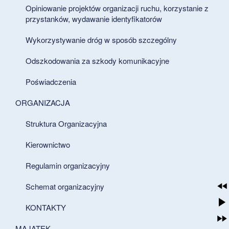
Opiniowanie projektów organizacji ruchu, korzystanie z
przystanków, wydawanie identyfikatorów
Wykorzystywanie dróg w sposób szczególny
Odszkodowania za szkody komunikacyjne
Poświadczenia
ORGANIZACJA
Struktura Organizacyjna
Kierownictwo
Regulamin organizacyjny
Schemat organizacyjny
KONTAKTY
MAJĄTEK