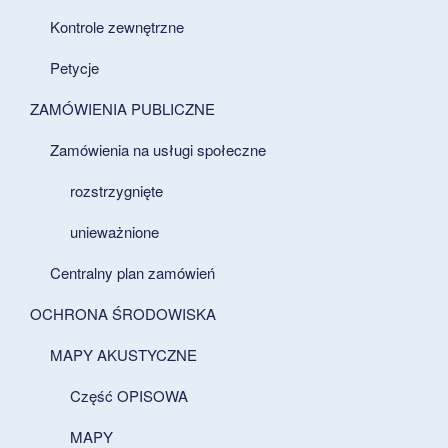
Kontrole zewnętrzne
Petycje
ZAMÓWIENIA PUBLICZNE
Zamówienia na usługi społeczne
rozstrzygnięte
unieważnione
Centralny plan zamówień
OCHRONA ŚRODOWISKA
MAPY AKUSTYCZNE
Część OPISOWA
MAPY