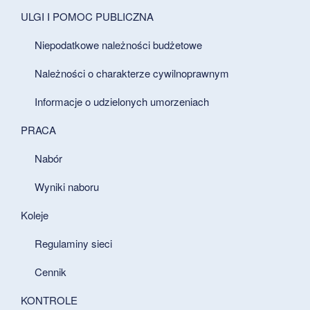
ULGI I POMOC PUBLICZNA
Niepodatkowe należności budżetowe
Należności o charakterze cywilnoprawnym
Informacje o udzielonych umorzeniach
PRACA
Nabór
Wyniki naboru
Koleje
Regulaminy sieci
Cennik
KONTROLE