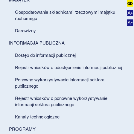
Gospodarowanie składnikami rzeczowymi majątku
ruchomego
Darowizny
INFORMACJA PUBLICZNA
Dostęp do informacji publicznej
Rejestr wniosków o udostępnienie informacji publicznej
Ponowne wykorzystywanie informacji sektora
publicznego
Rejestr wniosków o ponowne wykorzystywanie
informacji sektora publicznego
Kanały technologiczne
PROGRAMY