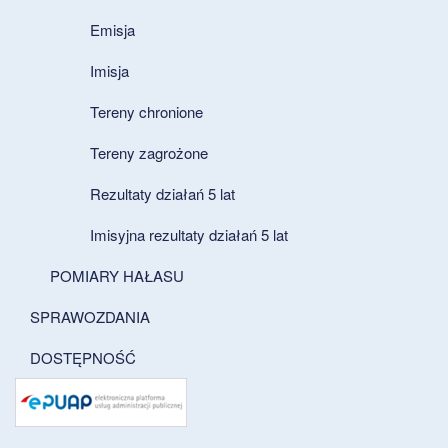
Emisja
Imisja
Tereny chronione
Tereny zagrożone
Rezultaty działań 5 lat
Imisyjna rezultaty działań 5 lat
POMIARY HAŁASU
SPRAWOZDANIA
DOSTĘPNOŚĆ