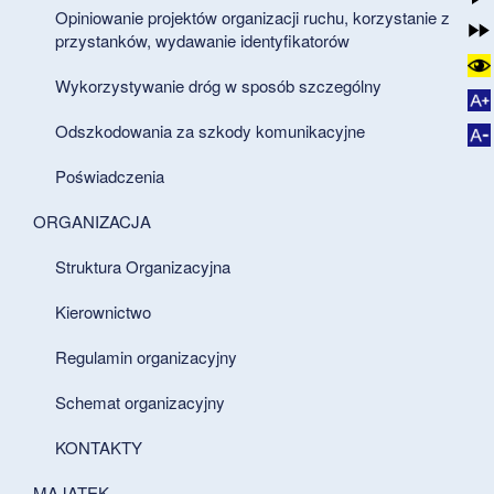
Opiniowanie projektów organizacji ruchu, korzystanie z
przystanków, wydawanie identyfikatorów
Wykorzystywanie dróg w sposób szczególny
Odszkodowania za szkody komunikacyjne
Poświadczenia
ORGANIZACJA
Struktura Organizacyjna
Kierownictwo
Regulamin organizacyjny
Schemat organizacyjny
KONTAKTY
MAJĄTEK