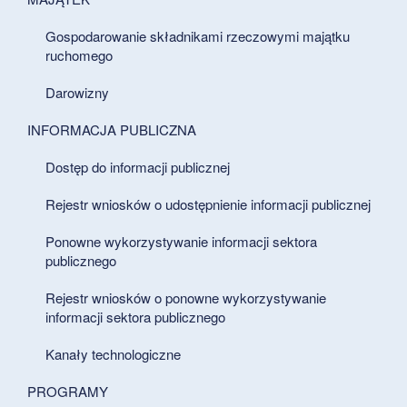
Gospodarowanie składnikami rzeczowymi majątku
ruchomego
Darowizny
INFORMACJA PUBLICZNA
Dostęp do informacji publicznej
Rejestr wniosków o udostępnienie informacji publicznej
Ponowne wykorzystywanie informacji sektora
publicznego
Rejestr wniosków o ponowne wykorzystywanie
informacji sektora publicznego
Kanały technologiczne
PROGRAMY