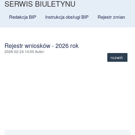
SERWIS BIULETYNU
Redakcja BIP
Instrukcja obsługi BIP
Rejestr zmian
Rejestr wniosków - 2026 rok
2026-02-24 14:00
Autor
:
rozwiń