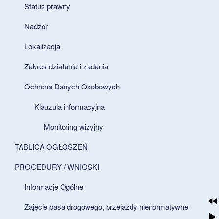
Status prawny
Nadzór
Lokalizacja
Zakres działania i zadania
Ochrona Danych Osobowych
Klauzula informacyjna
Monitoring wizyjny
TABLICA OGŁOSZEŃ
PROCEDURY / WNIOSKI
Informacje Ogólne
Zajęcie pasa drogowego, przejazdy nienormatywne