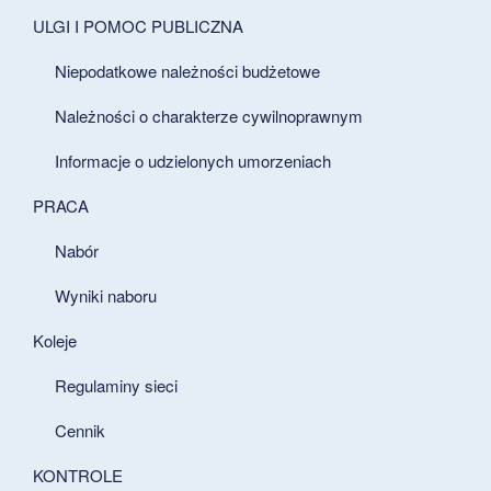
ULGI I POMOC PUBLICZNA
Niepodatkowe należności budżetowe
Należności o charakterze cywilnoprawnym
Informacje o udzielonych umorzeniach
PRACA
Nabór
Wyniki naboru
Koleje
Regulaminy sieci
Cennik
KONTROLE