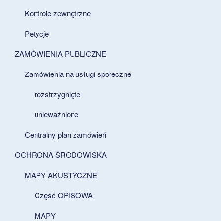
Kontrole zewnętrzne
Petycje
ZAMÓWIENIA PUBLICZNE
Zamówienia na usługi społeczne
rozstrzygnięte
unieważnione
Centralny plan zamówień
OCHRONA ŚRODOWISKA
MAPY AKUSTYCZNE
Część OPISOWA
MAPY