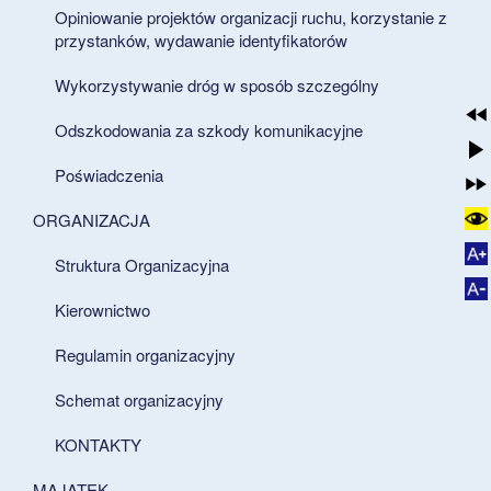
Opiniowanie projektów organizacji ruchu, korzystanie z
przystanków, wydawanie identyfikatorów
Wykorzystywanie dróg w sposób szczególny
Odszkodowania za szkody komunikacyjne
Poświadczenia
ORGANIZACJA
Struktura Organizacyjna
Kierownictwo
Regulamin organizacyjny
Schemat organizacyjny
KONTAKTY
MAJĄTEK