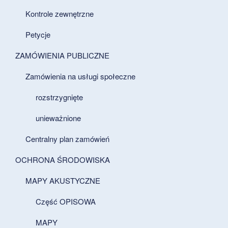
Kontrole zewnętrzne
Petycje
ZAMÓWIENIA PUBLICZNE
Zamówienia na usługi społeczne
rozstrzygnięte
unieważnione
Centralny plan zamówień
OCHRONA ŚRODOWISKA
MAPY AKUSTYCZNE
Część OPISOWA
MAPY