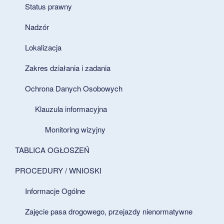
Status prawny
Nadzór
Lokalizacja
Zakres działania i zadania
Ochrona Danych Osobowych
Klauzula informacyjna
Monitoring wizyjny
TABLICA OGŁOSZEŃ
PROCEDURY / WNIOSKI
Informacje Ogólne
Zajęcie pasa drogowego, przejazdy nienormatywne