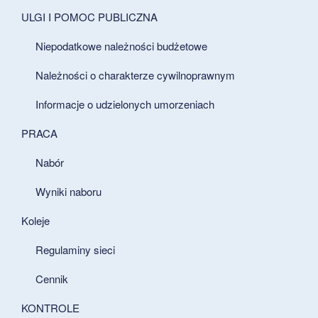
ULGI I POMOC PUBLICZNA
Niepodatkowe należności budżetowe
Należności o charakterze cywilnoprawnym
Informacje o udzielonych umorzeniach
PRACA
Nabór
Wyniki naboru
Koleje
Regulaminy sieci
Cennik
KONTROLE