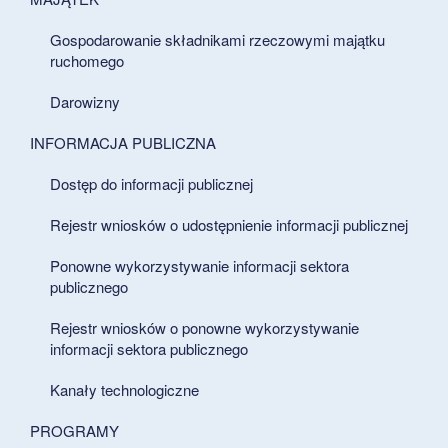
Gospodarowanie składnikami rzeczowymi majątku
ruchomego
Darowizny
INFORMACJA PUBLICZNA
Dostęp do informacji publicznej
Rejestr wniosków o udostępnienie informacji publicznej
Ponowne wykorzystywanie informacji sektora
publicznego
Rejestr wniosków o ponowne wykorzystywanie
informacji sektora publicznego
Kanały technologiczne
PROGRAMY