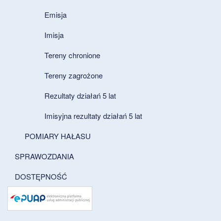
Emisja
Imisja
Tereny chronione
Tereny zagrożone
Rezultaty działań 5 lat
Imisyjna rezultaty działań 5 lat
POMIARY HAŁASU
SPRAWOZDANIA
DOSTĘPNOŚĆ