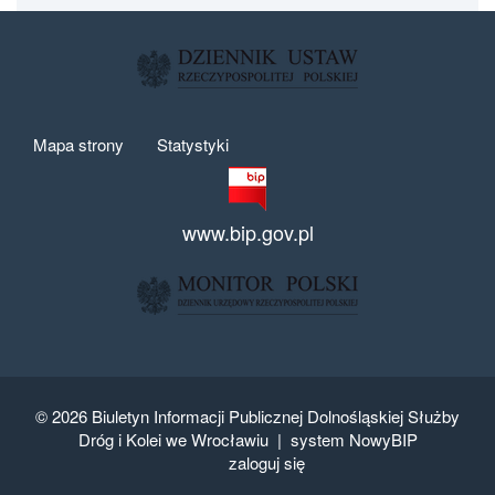
Mapa strony
Statystyki
www.bip.gov.pl
© 2026
Biuletyn Informacji Publicznej Dolnośląskiej Służby
Dróg i Kolei we Wrocławiu |
system NowyBIP
zaloguj się