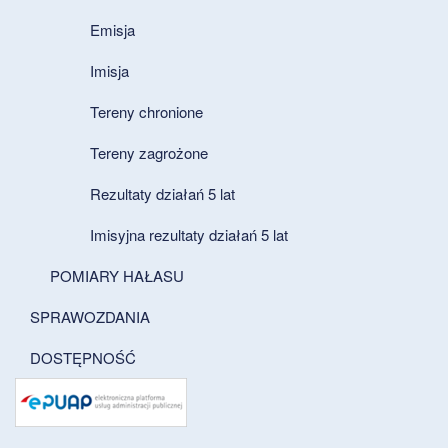
Emisja
Imisja
Tereny chronione
Tereny zagrożone
Rezultaty działań 5 lat
Imisyjna rezultaty działań 5 lat
POMIARY HAŁASU
SPRAWOZDANIA
DOSTĘPNOŚĆ