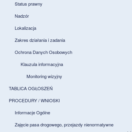
Status prawny
Nadzór
Lokalizacja
Zakres działania i zadania
Ochrona Danych Osobowych
Klauzula informacyjna
Monitoring wizyjny
TABLICA OGŁOSZEŃ
PROCEDURY / WNIOSKI
Informacje Ogólne
Zajęcie pasa drogowego, przejazdy nienormatywne