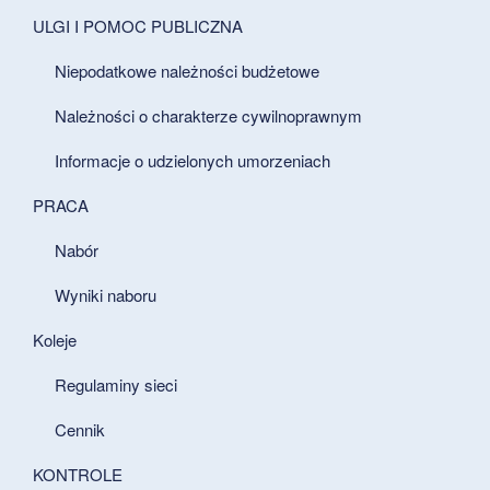
ULGI I POMOC PUBLICZNA
Niepodatkowe należności budżetowe
Należności o charakterze cywilnoprawnym
Informacje o udzielonych umorzeniach
PRACA
Nabór
Wyniki naboru
Koleje
Regulaminy sieci
Cennik
KONTROLE