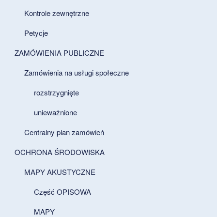
Kontrole zewnętrzne
Petycje
ZAMÓWIENIA PUBLICZNE
Zamówienia na usługi społeczne
rozstrzygnięte
unieważnione
Centralny plan zamówień
OCHRONA ŚRODOWISKA
MAPY AKUSTYCZNE
Część OPISOWA
MAPY