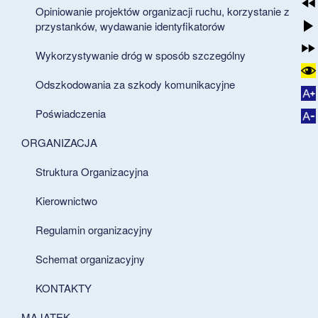
Opiniowanie projektów organizacji ruchu, korzystanie z
przystanków, wydawanie identyfikatorów
Wykorzystywanie dróg w sposób szczególny
Odszkodowania za szkody komunikacyjne
Poświadczenia
ORGANIZACJA
Struktura Organizacyjna
Kierownictwo
Regulamin organizacyjny
Schemat organizacyjny
KONTAKTY
MAJĄTEK