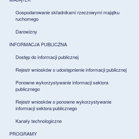
Gospodarowanie składnikami rzeczowymi majątku
ruchomego
Darowizny
INFORMACJA PUBLICZNA
Dostęp do informacji publicznej
Rejestr wniosków o udostępnienie informacji publicznej
Ponowne wykorzystywanie informacji sektora
publicznego
Rejestr wniosków o ponowne wykorzystywanie
informacji sektora publicznego
Kanały technologiczne
PROGRAMY