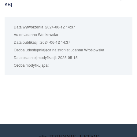
KB]
Data wytworzenia:
2024-06-12 14:37
Autor:
Joanna Wrotkowska
Data publikacji:
2024-06-12 14:37
Osoba udostępniająca na stronie:
Joanna Wrotkowska
Data ostatniej modyfikacji:
2025-05-15
Osoba modyfikująca: